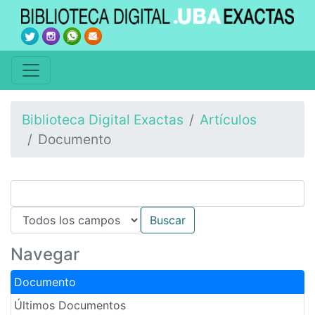
Biblioteca Digital Exactas
Artículos
Documento
Navegar
Documento
Últimos Documentos