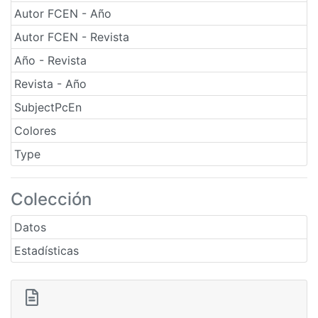
Autor FCEN - Año
Autor FCEN - Revista
Año - Revista
Revista - Año
SubjectPcEn
Colores
Type
Colección
Datos
Estadísticas