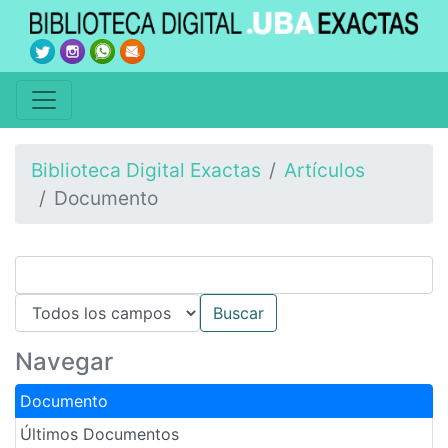
Biblioteca Digital Exactas
Artículos
Documento
Navegar
Documento
Últimos Documentos