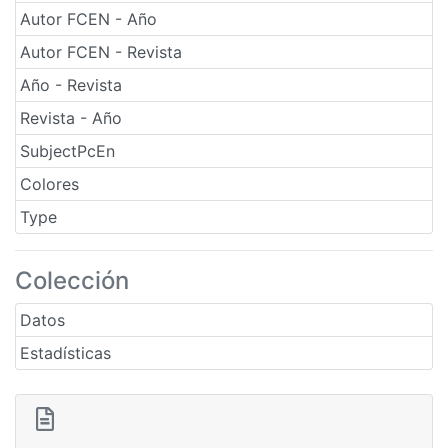
Autor FCEN - Año
Autor FCEN - Revista
Año - Revista
Revista - Año
SubjectPcEn
Colores
Type
Colección
Datos
Estadísticas