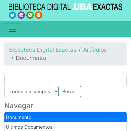
Biblioteca Digital Exactas
Artículos
Documento
Navegar
Documento
Últimos Documentos