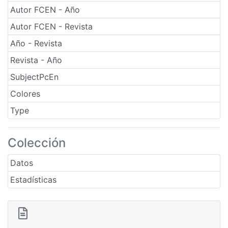
Autor FCEN - Año
Autor FCEN - Revista
Año - Revista
Revista - Año
SubjectPcEn
Colores
Type
Colección
Datos
Estadísticas