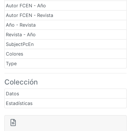
Autor FCEN - Año
Autor FCEN - Revista
Año - Revista
Revista - Año
SubjectPcEn
Colores
Type
Colección
Datos
Estadísticas