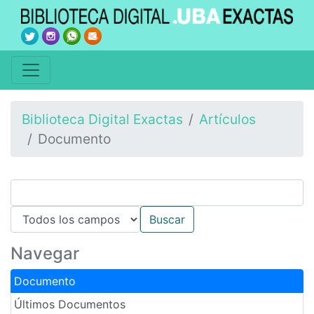
Biblioteca Digital Exactas
Artículos
Documento
Navegar
Documento
Últimos Documentos