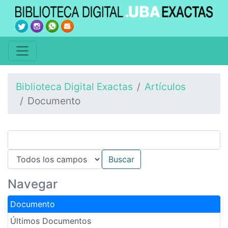
Biblioteca Digital Exactas
Artículos
Documento
Navegar
Documento
Últimos Documentos