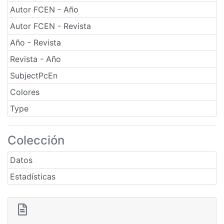
Autor FCEN - Año
Autor FCEN - Revista
Año - Revista
Revista - Año
SubjectPcEn
Colores
Type
Colección
Datos
Estadísticas