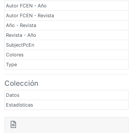
Autor FCEN - Año
Autor FCEN - Revista
Año - Revista
Revista - Año
SubjectPcEn
Colores
Type
Colección
Datos
Estadísticas