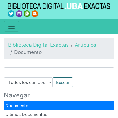
Biblioteca Digital Exactas
Artículos
Documento
Navegar
Documento
Últimos Documentos