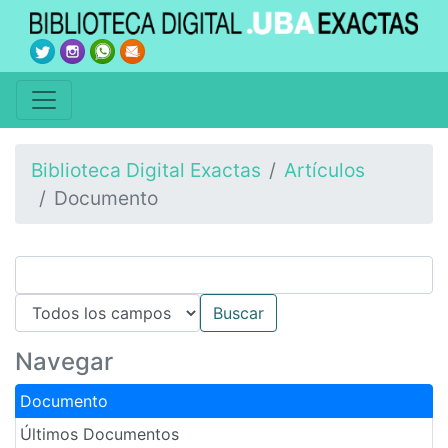
Biblioteca Digital Exactas
Artículos
Documento
Navegar
Documento
Últimos Documentos