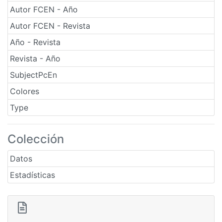
Autor FCEN - Año
Autor FCEN - Revista
Año - Revista
Revista - Año
SubjectPcEn
Colores
Type
Colección
Datos
Estadísticas