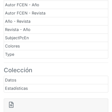
Autor FCEN - Año
Autor FCEN - Revista
Año - Revista
Revista - Año
SubjectPcEn
Colores
Type
Colección
Datos
Estadísticas