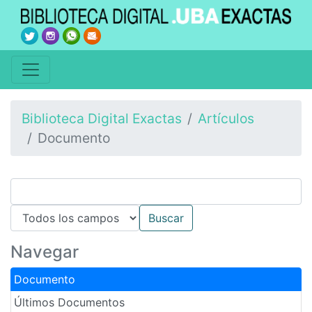
Biblioteca Digital Exactas
Artículos
Documento
Navegar
Documento
Últimos Documentos