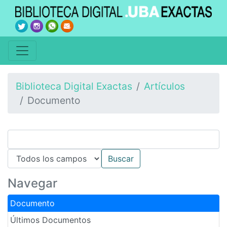
Biblioteca Digital Exactas
Artículos
Documento
Navegar
Documento
Últimos Documentos