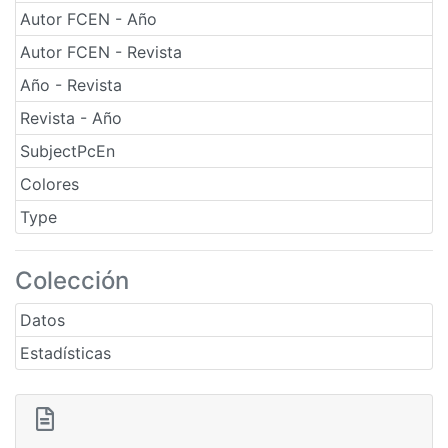
Autor FCEN - Año
Autor FCEN - Revista
Año - Revista
Revista - Año
SubjectPcEn
Colores
Type
Colección
Datos
Estadísticas