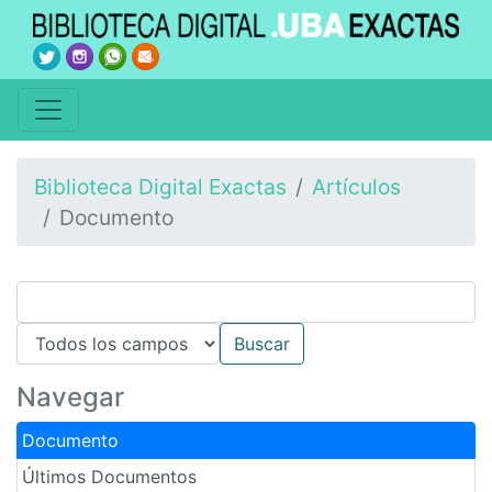
Biblioteca Digital Exactas
Artículos
Documento
Navegar
Documento
Últimos Documentos