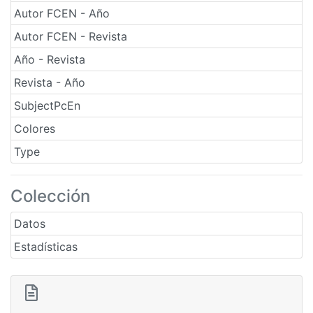
Autor FCEN - Año
Autor FCEN - Revista
Año - Revista
Revista - Año
SubjectPcEn
Colores
Type
Colección
Datos
Estadísticas