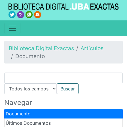
Biblioteca Digital Exactas
Artículos
Documento
Navegar
Documento
Últimos Documentos