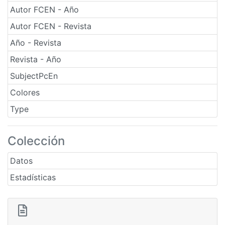
Autor FCEN - Año
Autor FCEN - Revista
Año - Revista
Revista - Año
SubjectPcEn
Colores
Type
Colección
Datos
Estadísticas