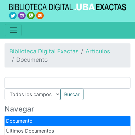
Biblioteca Digital Exactas
Artículos
Documento
Navegar
Documento
Últimos Documentos