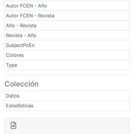
Autor FCEN - Año
Autor FCEN - Revista
Año - Revista
Revista - Año
SubjectPcEn
Colores
Type
Colección
Datos
Estadísticas