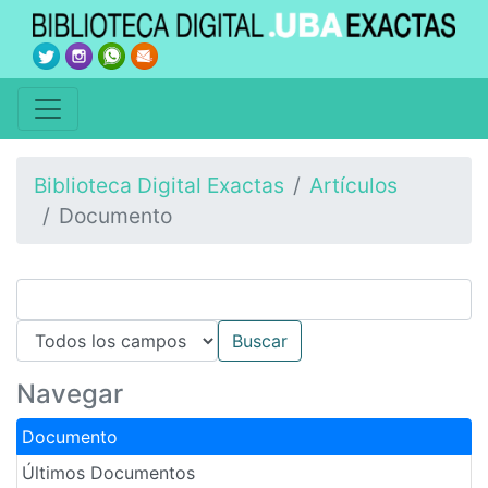
Biblioteca Digital Exactas
Artículos
Documento
Navegar
Documento
Últimos Documentos