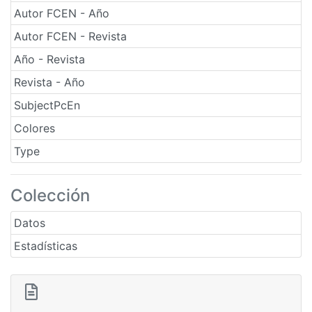
Autor FCEN - Año
Autor FCEN - Revista
Año - Revista
Revista - Año
SubjectPcEn
Colores
Type
Colección
Datos
Estadísticas