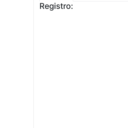
Registro: