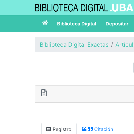
Biblioteca Digital
Depositar
Biblioteca Digital Exactas
Artícu
Registro
Citación