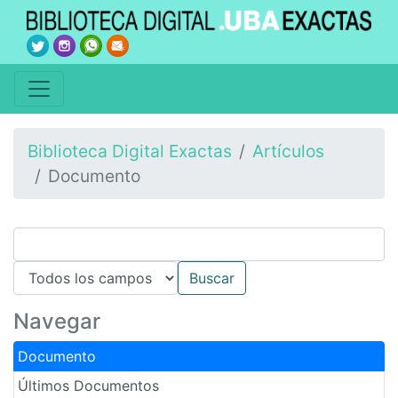
Biblioteca Digital Exactas
Artículos
Documento
Navegar
Documento
Últimos Documentos