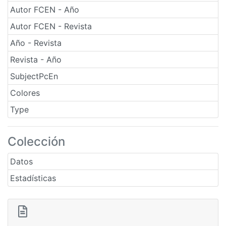
Autor FCEN - Año
Autor FCEN - Revista
Año - Revista
Revista - Año
SubjectPcEn
Colores
Type
Colección
Datos
Estadísticas