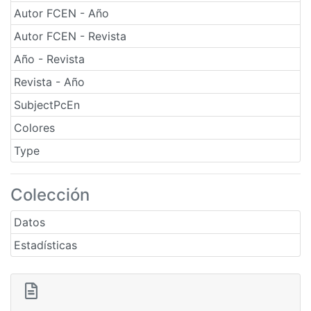
Autor FCEN - Año
Autor FCEN - Revista
Año - Revista
Revista - Año
SubjectPcEn
Colores
Type
Colección
Datos
Estadísticas