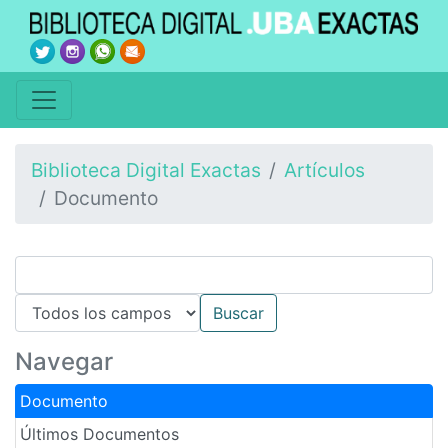
Biblioteca Digital Exactas
Artículos
Documento
Navegar
Documento
Últimos Documentos