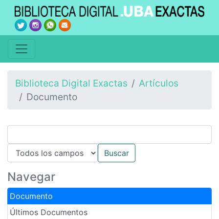
Biblioteca Digital Exactas
Artículos
Documento
Navegar
Documento
Últimos Documentos