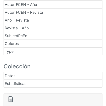
Autor FCEN - Año
Autor FCEN - Revista
Año - Revista
Revista - Año
SubjectPcEn
Colores
Type
Colección
Datos
Estadísticas