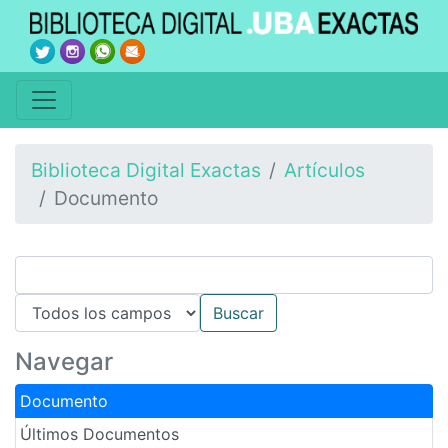
Biblioteca Digital Exactas
Artículos
Documento
Navegar
Documento
Últimos Documentos