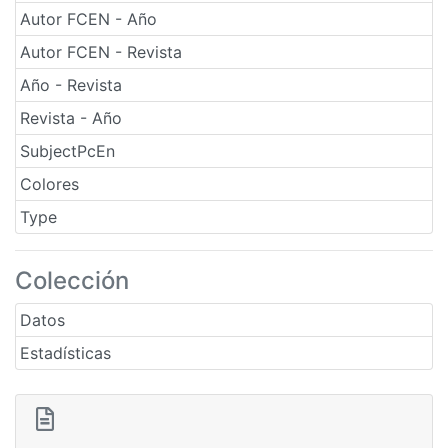
Autor FCEN - Año
Autor FCEN - Revista
Año - Revista
Revista - Año
SubjectPcEn
Colores
Type
Colección
Datos
Estadísticas