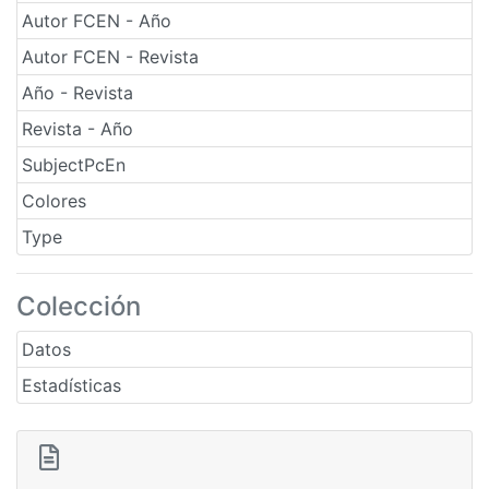
Autor FCEN - Año
Autor FCEN - Revista
Año - Revista
Revista - Año
SubjectPcEn
Colores
Type
Colección
Datos
Estadísticas