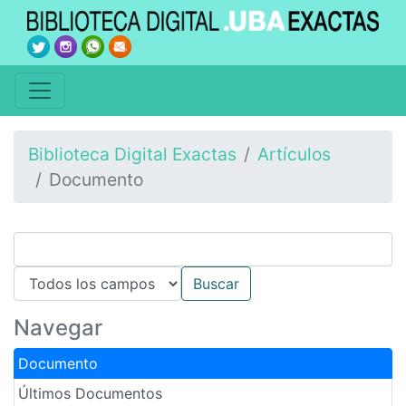
Biblioteca Digital Exactas
Artículos
Documento
Navegar
Documento
Últimos Documentos