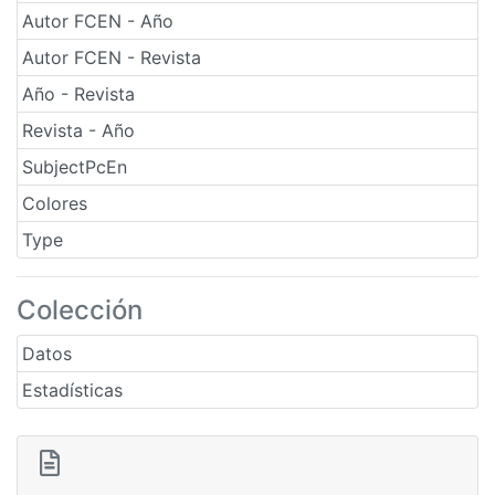
Autor FCEN - Año
Autor FCEN - Revista
Año - Revista
Revista - Año
SubjectPcEn
Colores
Type
Colección
Datos
Estadísticas