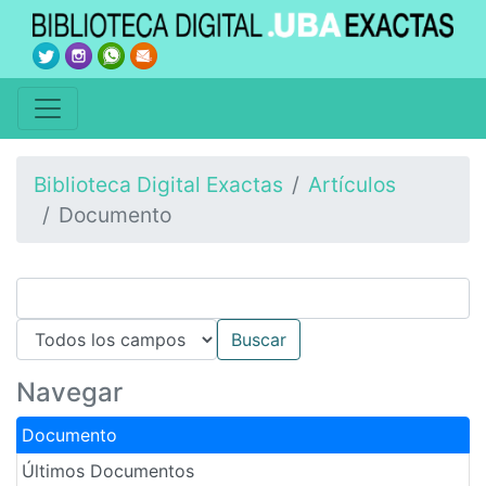
Biblioteca Digital Exactas
Artículos
Documento
Navegar
Documento
Últimos Documentos