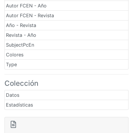
Autor FCEN - Año
Autor FCEN - Revista
Año - Revista
Revista - Año
SubjectPcEn
Colores
Type
Colección
Datos
Estadísticas