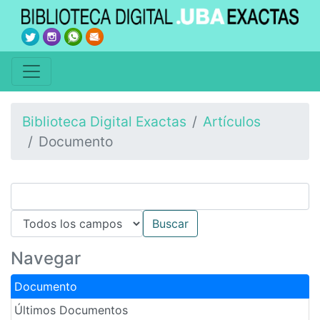
Biblioteca Digital Exactas
Artículos
Documento
Navegar
Documento
Últimos Documentos