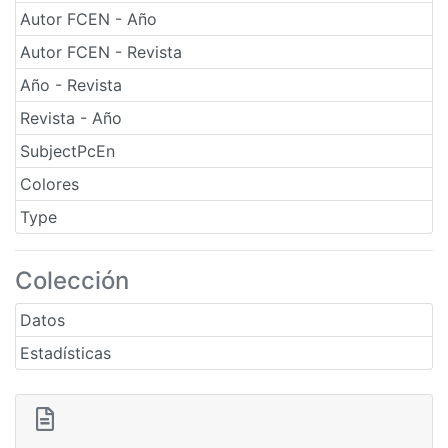
Autor FCEN - Año
Autor FCEN - Revista
Año - Revista
Revista - Año
SubjectPcEn
Colores
Type
Colección
Datos
Estadísticas