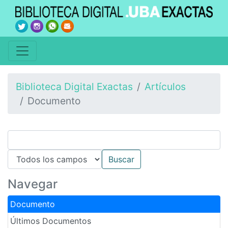
Biblioteca Digital Exactas
Artículos
Documento
Navegar
Documento
Últimos Documentos