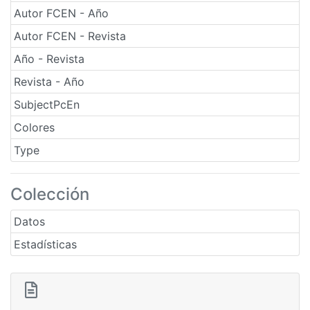
Autor FCEN - Año
Autor FCEN - Revista
Año - Revista
Revista - Año
SubjectPcEn
Colores
Type
Colección
Datos
Estadísticas