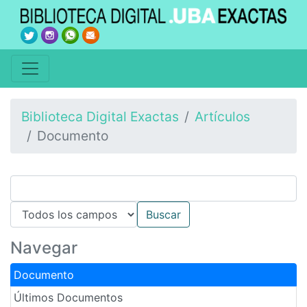
Biblioteca Digital Exactas
Artículos
Documento
Navegar
Documento
Últimos Documentos