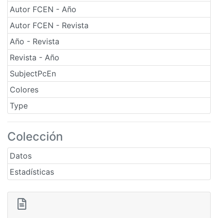
Autor FCEN - Año
Autor FCEN - Revista
Año - Revista
Revista - Año
SubjectPcEn
Colores
Type
Colección
Datos
Estadísticas