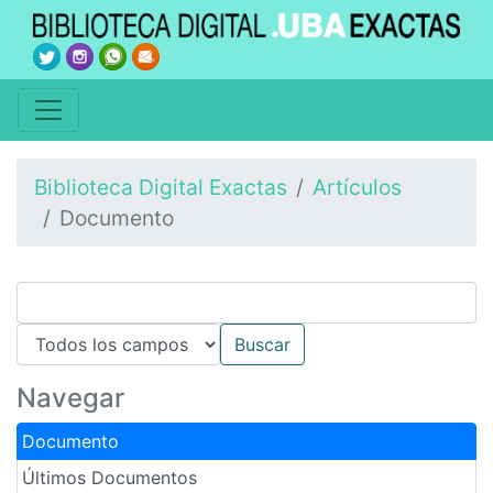
Biblioteca Digital Exactas
Artículos
Documento
Navegar
Documento
Últimos Documentos