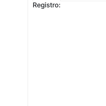
Registro: