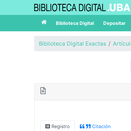
Biblioteca Digital
Depositar
Biblioteca Digital Exactas
Artícu
Registro
Citación