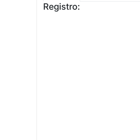
Registro: