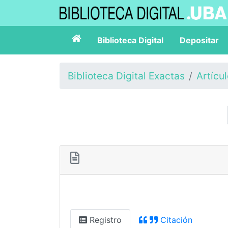
Biblioteca Digital
Depositar
Biblioteca Digital Exactas
Artícu
Registro
Citación