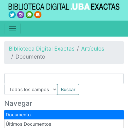
Biblioteca Digital Exactas
Artículos
Documento
Navegar
Documento
Últimos Documentos