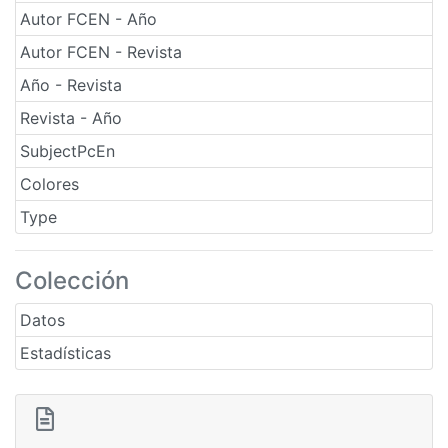
Autor FCEN - Año
Autor FCEN - Revista
Año - Revista
Revista - Año
SubjectPcEn
Colores
Type
Colección
Datos
Estadísticas