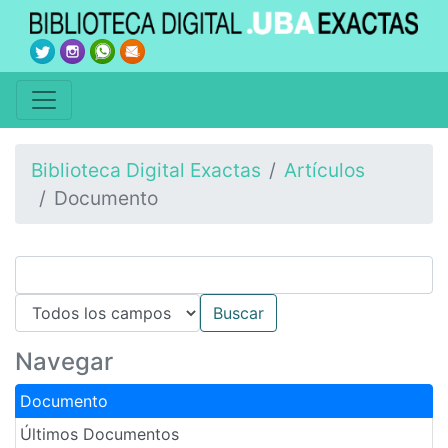
Biblioteca Digital Exactas
Artículos
Documento
Navegar
Documento
Últimos Documentos