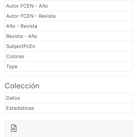
Autor FCEN - Año
Autor FCEN - Revista
Año - Revista
Revista - Año
SubjectPcEn
Colores
Type
Colección
Datos
Estadísticas