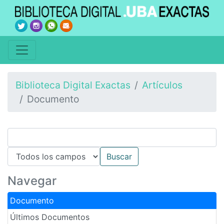
Biblioteca Digital Exactas
Artículos
Documento
Navegar
Documento
Últimos Documentos