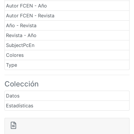
Autor FCEN - Año
Autor FCEN - Revista
Año - Revista
Revista - Año
SubjectPcEn
Colores
Type
Colección
Datos
Estadísticas