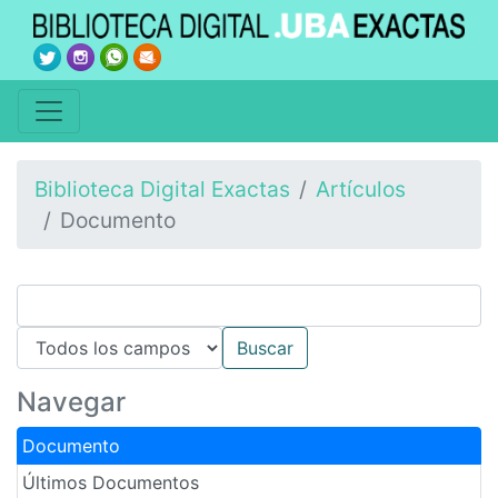
Biblioteca Digital Exactas
Artículos
Documento
Navegar
Documento
Últimos Documentos