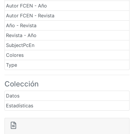
Autor FCEN - Año
Autor FCEN - Revista
Año - Revista
Revista - Año
SubjectPcEn
Colores
Type
Colección
Datos
Estadísticas