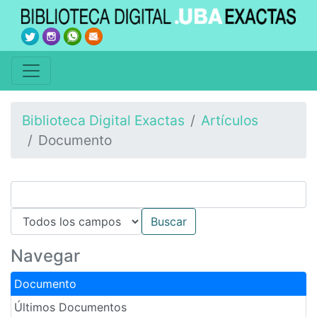
Biblioteca Digital Exactas
Artículos
Documento
Navegar
Documento
Últimos Documentos