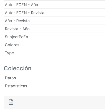
Autor FCEN - Año
Autor FCEN - Revista
Año - Revista
Revista - Año
SubjectPcEn
Colores
Type
Colección
Datos
Estadísticas