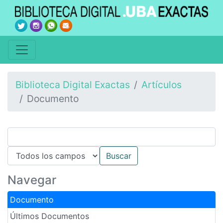
Biblioteca Digital Exactas
Artículos
Documento
Navegar
Documento
Últimos Documentos