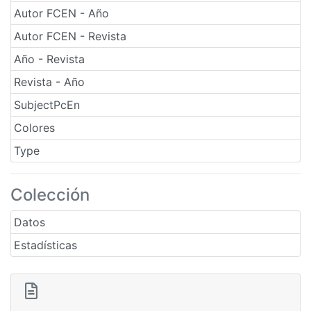
Autor FCEN - Año
Autor FCEN - Revista
Año - Revista
Revista - Año
SubjectPcEn
Colores
Type
Colección
Datos
Estadísticas