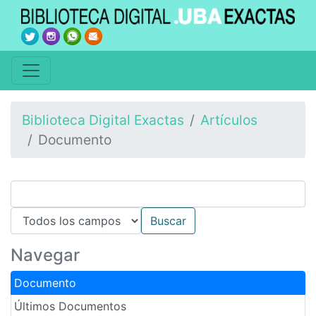
Biblioteca Digital Exactas
Artículos
Documento
Navegar
Documento
Últimos Documentos