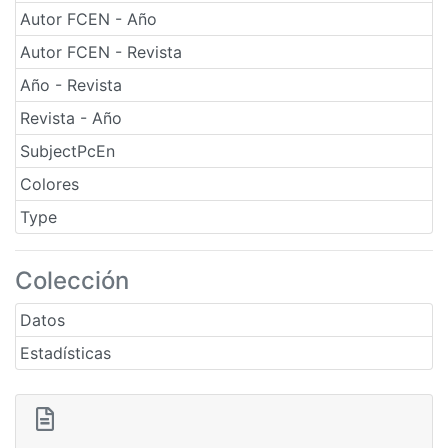
Autor FCEN - Año
Autor FCEN - Revista
Año - Revista
Revista - Año
SubjectPcEn
Colores
Type
Colección
Datos
Estadísticas