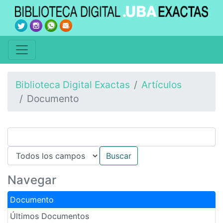
Biblioteca Digital Exactas
Artículos
Documento
Navegar
Documento
Últimos Documentos