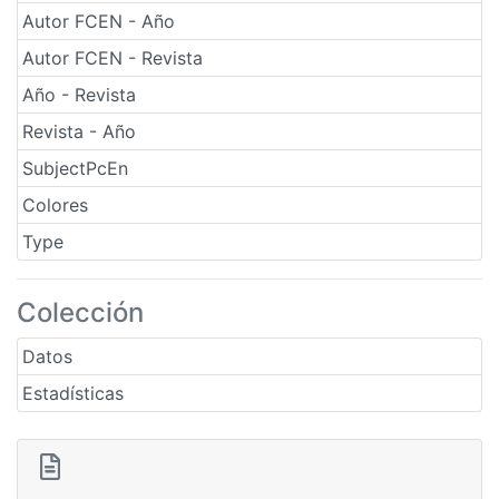
Autor FCEN - Año
Autor FCEN - Revista
Año - Revista
Revista - Año
SubjectPcEn
Colores
Type
Colección
Datos
Estadísticas