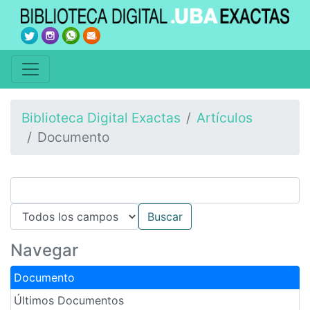
Biblioteca Digital Exactas
Artículos
Documento
Navegar
Documento
Últimos Documentos