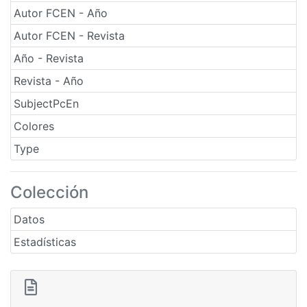
Autor FCEN - Año
Autor FCEN - Revista
Año - Revista
Revista - Año
SubjectPcEn
Colores
Type
Colección
Datos
Estadísticas