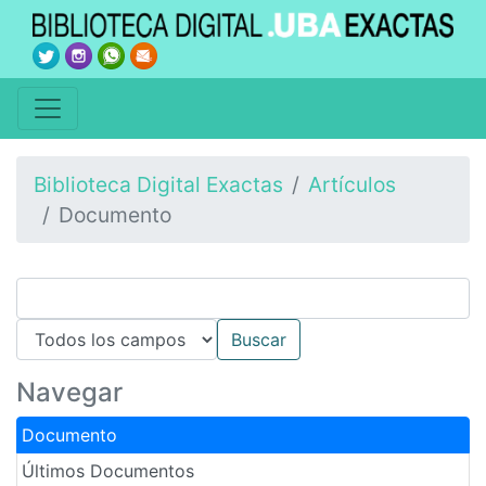
Biblioteca Digital Exactas
Artículos
Documento
Navegar
Documento
Últimos Documentos