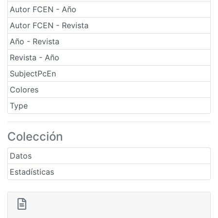
Autor FCEN - Año
Autor FCEN - Revista
Año - Revista
Revista - Año
SubjectPcEn
Colores
Type
Colección
Datos
Estadísticas