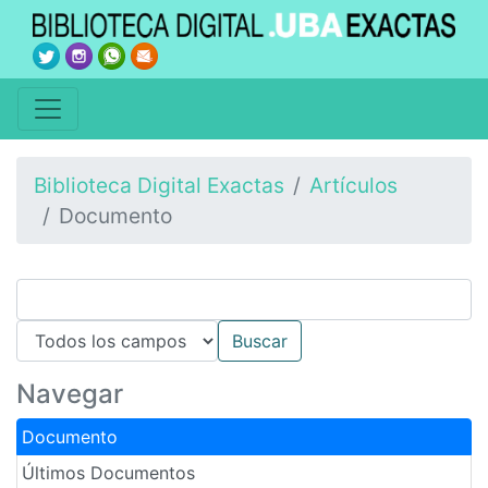
Biblioteca Digital Exactas
Artículos
Documento
Navegar
Documento
Últimos Documentos