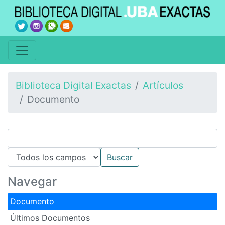
Biblioteca Digital Exactas
Artículos
Documento
Navegar
Documento
Últimos Documentos