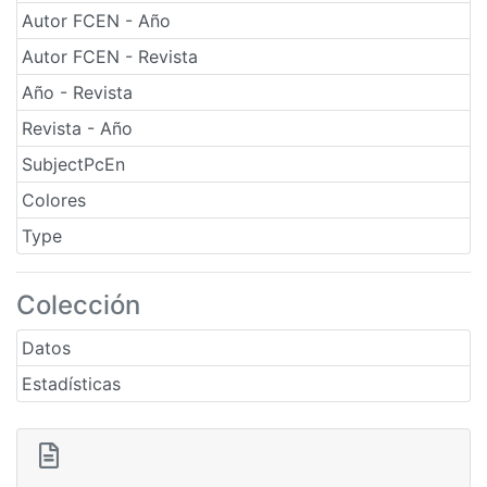
Autor FCEN - Año
Autor FCEN - Revista
Año - Revista
Revista - Año
SubjectPcEn
Colores
Type
Colección
Datos
Estadísticas