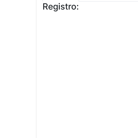
Registro: