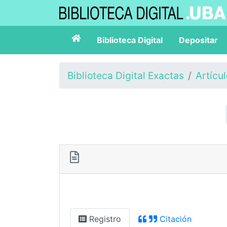
Biblioteca Digital
Depositar
Biblioteca Digital Exactas
Artícu
Registro
Citación