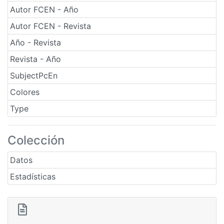
Autor FCEN - Año
Autor FCEN - Revista
Año - Revista
Revista - Año
SubjectPcEn
Colores
Type
Colección
Datos
Estadísticas