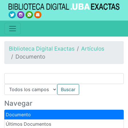
Biblioteca Digital Exactas
Artículos
Documento
Navegar
Documento
Últimos Documentos