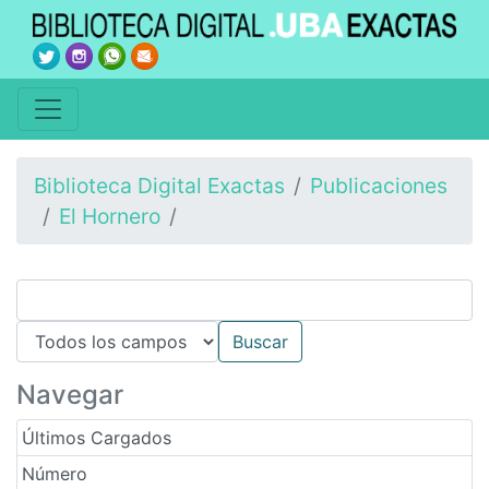
Biblioteca Digital Exactas
Publicaciones
El Hornero
Navegar
Últimos Cargados
Número