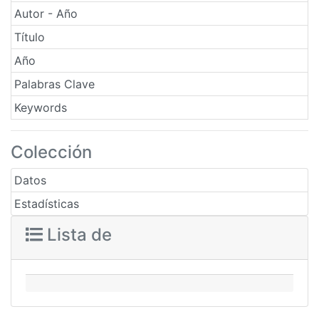
Autor - Año
Título
Año
Palabras Clave
Keywords
Colección
Datos
Estadísticas
Lista de