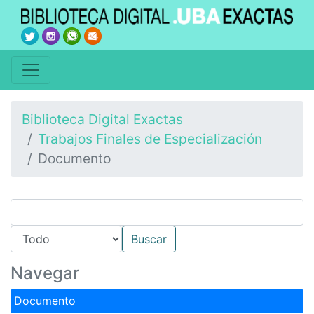
Biblioteca Digital Exactas
Trabajos Finales de Especialización
Documento
Navegar
Documento