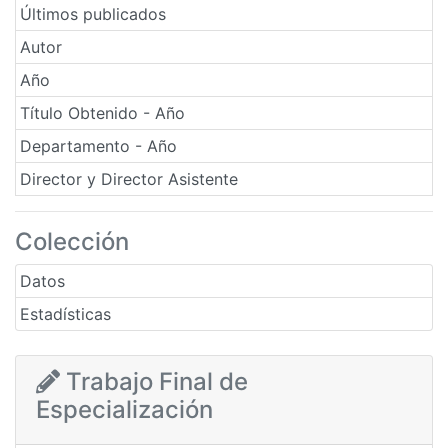
Últimos publicados
Autor
Año
Título Obtenido - Año
Departamento - Año
Director y Director Asistente
Colección
Datos
Estadísticas
Trabajo Final de
Especialización