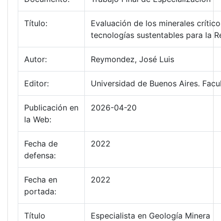
Título:
Evaluación de los minerales crític
tecnologías sustentables para la R
Autor:
Reymondez, José Luis
Editor:
Universidad de Buenos Aires. Facu
Publicación en
2026-04-20
la Web:
Fecha de
2022
defensa:
Fecha en
2022
portada:
Título
Especialista en Geología Minera