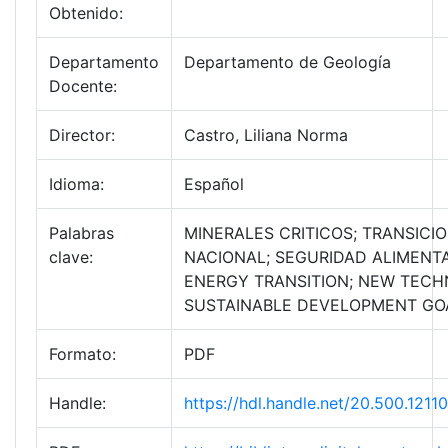
Obtenido:
Departamento
Departamento de Geología
Docente:
Director:
Castro, Liliana Norma
Idioma:
Español
Palabras
MINERALES CRITICOS; TRANSICI
clave:
NACIONAL; SEGURIDAD ALIMENTA
ENERGY TRANSITION; NEW TECH
SUSTAINABLE DEVELOPMENT GO
Formato:
PDF
Handle:
https://hdl.handle.net/20.500.12