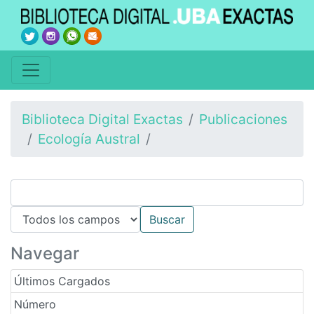
Biblioteca Digital Exactas
Publicaciones
Ecología Austral
Navegar
Últimos Cargados
Número