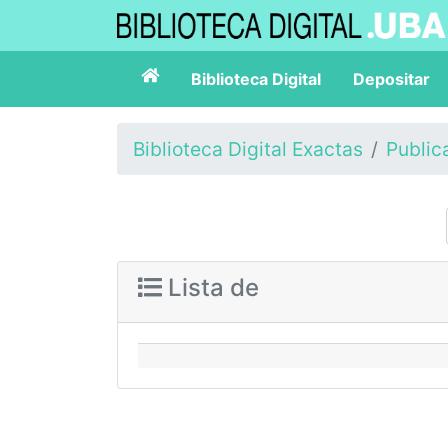
Biblioteca Digital
Depositar
Biblioteca Digital Exactas
Public
Lista de