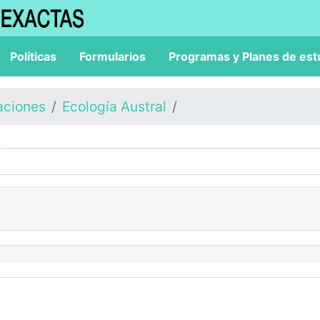
Políticas
Formularios
Programas y Planes de est
aciones
Ecología Austral