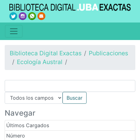
Biblioteca Digital Exactas
Publicaciones
Ecología Austral
Navegar
Últimos Cargados
Número