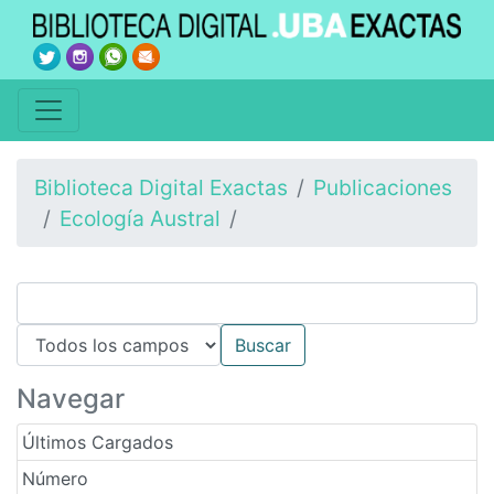
Biblioteca Digital Exactas
Publicaciones
Ecología Austral
Navegar
Últimos Cargados
Número