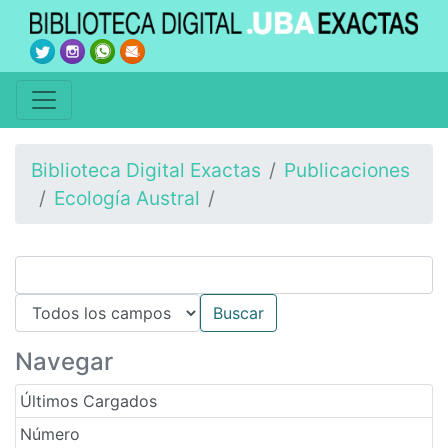
Biblioteca Digital Exactas
Publicaciones
Ecología Austral
Navegar
Últimos Cargados
Número