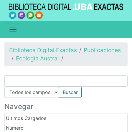
Biblioteca Digital Exactas
Publicaciones
Ecología Austral
Navegar
Últimos Cargados
Número