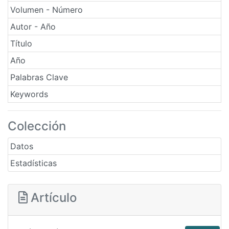
Volumen - Número
Autor - Año
Título
Año
Palabras Clave
Keywords
Colección
Datos
Estadísticas
Artículo