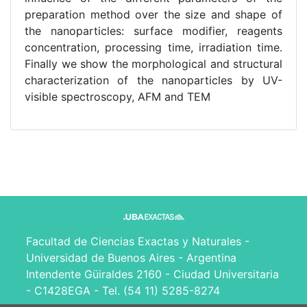
preparation method over the size and shape of
the nanoparticles: surface modifier, reagents
concentration, processing time, irradiation time.
Finally we show the morphological and structural
characterization of the nanoparticles by UV-
visible spectroscopy, AFM and TEM
Facultad de Ciencias Exactas y Naturales -
Universidad de Buenos Aires - Argentina
Intendente Güiraldes 2160 - Ciudad Universitaria
- C1428EGA - Tel. (54 11) 5285-8274