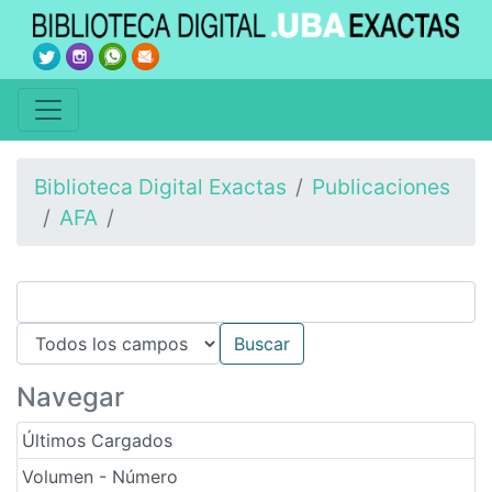
Biblioteca Digital Exactas
Publicaciones
AFA
Navegar
Últimos Cargados
Volumen - Número